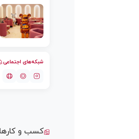
شبکه‌های اجتماعی
کسب و کارها