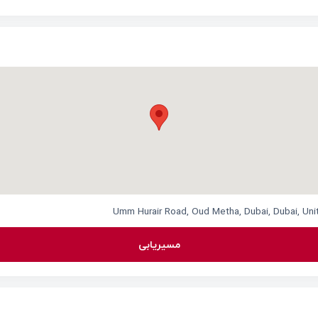
مسیریابی