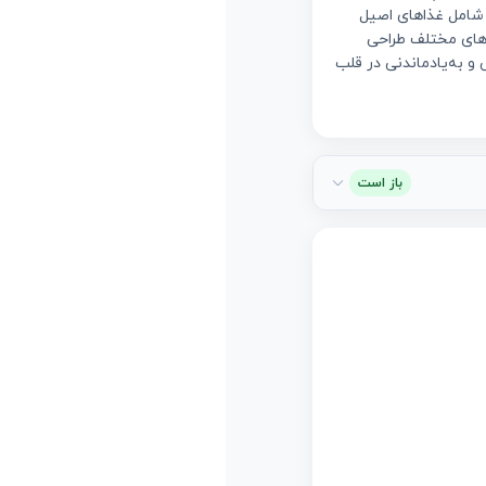
نوع شامل غذاهای اصیل
ه‌های مختلف طراحی
میمی و به‌یادماندنی در قلب
باز است