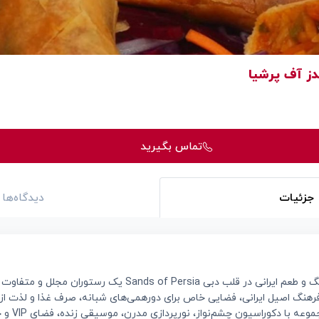
ز آف پرشیا
تماس بگیرید
جزئیات
دیدگاه‌ها
 فرهنگ اصیل ایرانی، فضایی خاص برای دورهمی‌های شبانه، صرف غذا و لذت ا
فراهم کرده است. ا