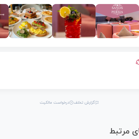
گزارش تخلف
درخواست مالکیت
ی مرتبط