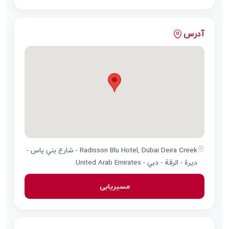
آدرس
Radisson Blu Hotel, Dubai Deira Creek - شارع بني ياس -
ديرة - الرقة - دبي - United Arab Emirates
مسیریابی