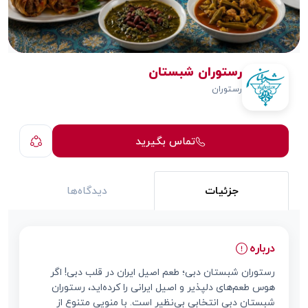
رستوران شبستان
رستوران
تماس بگیرید
جزئیات
دیدگاه‌ها
درباره
رستوران شبستان دبی؛ طعم اصیل ایران در قلب دبی! اگر
هوس طعم‌های دلپذیر و اصیل ایرانی را کرده‌اید، رستوران
شبستان دبی انتخابی بی‌نظیر است. با منویی متنوع از