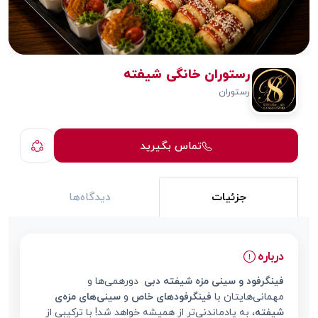
رستوران خانگی شیفته
رستوران
تماس بگیرید
جزئیات
دیدگاه‌ها
درباره
فینگرفود و سینی مزه شیفته دبی
دورهمی‌ها و
مهمانی‌هایتان با
فینگرفود‌های خاص
و
سینی‌های مزه‌ی
شیفته
، به یادماندنی‌تر از همیشه خواهد شد! با ترکیبی از