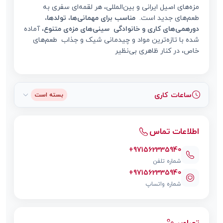
مزه‌های اصیل ایرانی و بین‌المللی، هر لقمه‌ای سفری به
طعم‌های جدید است.
مناسب برای مهمانی‌ها، تولدها،
دورهمی‌های کاری و خانوادگی
سینی‌های مزه‌ی متنوع
، آماده
شده با تازه‌ترین مواد و چیدمانی شیک و جذاب طعم‌های
خاص، در کنار ظاهری بی‌نظیر
ساعات کاری
بسته است
اطلاعات تماس
+971562335940
شماره تلفن
+971562335940
شماره واتساپ
تصاویر