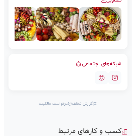
شبکه‌های اجتماعی
گزارش تخلف
درخواست مالکیت
کسب و کارهای مرتبط