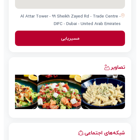
Al Attar Tower - 99 Sheikh Zayed Rd - Trade Centre -
DIFC - Dubai - United Arab Emirates
مسیریابی
تصاویر
شبکه‌های اجتماعی