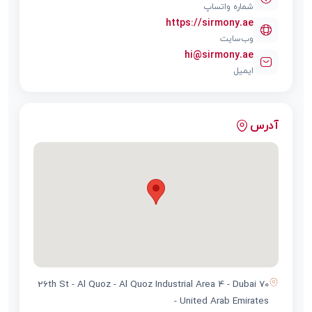
شماره واتساپ
https://sirmony.ae
وب‌سایت
hi@sirmony.ae
ایمیل
آدرس
70 26th St - Al Quoz - Al Quoz Industrial Area 4 - Dubai
- United Arab Emirates