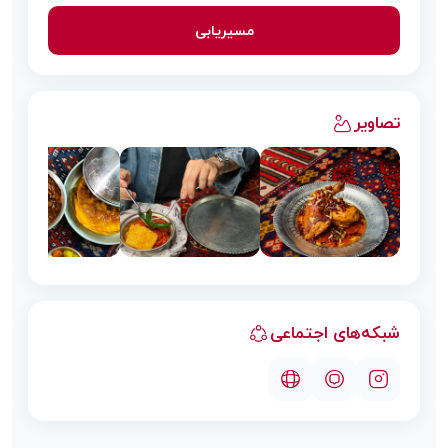
مسیریابی
تصاویر
شبکه‌های اجتماعی