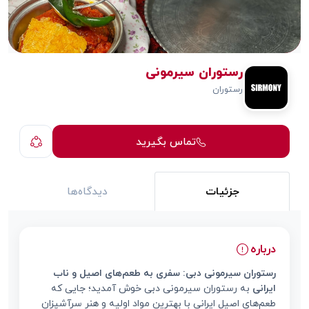
رستوران سیرمونی
رستوران
تماس بگیرید
جزئیات
دیدگاه‌ها
درباره
رستوران سیرمونی دبی: سفری به طعم‌های اصیل و ناب
ایرانی
به رستوران سیرمونی دبی خوش آمدید؛ جایی که
طعم‌های اصیل ایرانی با بهترین مواد اولیه و هنر سرآشپزان