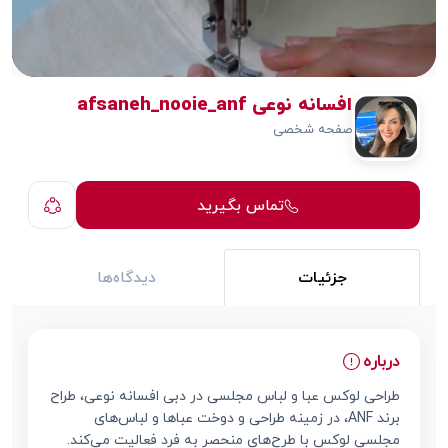
افسانه نوعی afsaneh_nooie_anf
صفحه شخصی
تماس بگیرید
جزئیات
دیدگاه‌ها
درباره
طراحی لوکس عبا و لباس مجلسی در دبی افسانه نوعی، طراح
برند ANF، در زمینه طراحی و دوخت عباها و لباس‌های
مجلسی لوکس با طرح‌های منحصر به فرد فعالیت می‌کند.