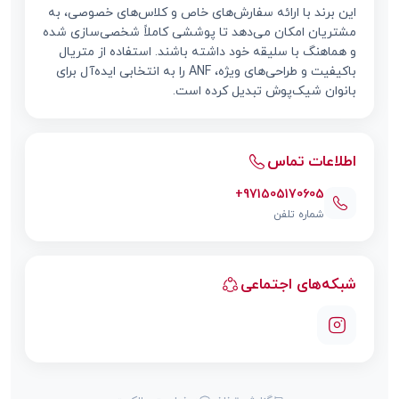
این برند با ارائه سفارش‌های خاص و کلاس‌های خصوصی، به
مشتریان امکان می‌دهد تا پوششی کاملاً شخصی‌سازی شده
و هماهنگ با سلیقه خود داشته باشند. استفاده از متریال
باکیفیت و طراحی‌های ویژه، ANF را به انتخابی ایده‌آل برای
بانوان شیک‌پوش تبدیل کرده است.
اطلاعات تماس
+971505170605
شماره تلفن
شبکه‌های اجتماعی