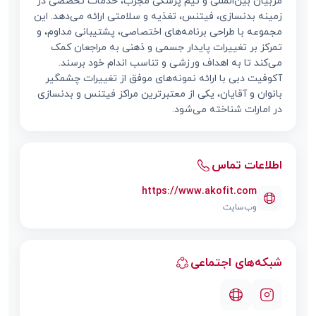
مربیان بین‌المللی و تیم پزشکی مجرب، خدمات تخصصی در
زمینه بدنسازی، فیتنس، تغذیه و سلامتی ارائه می‌دهد. این
مجموعه با طراحی برنامه‌های اختصاصی، پشتیبانی مداوم، و
تمرکز بر تغییرات پایدار جسمی و ذهنی به مراجعان کمک
می‌کند تا به اهداف ورزشی و تناسب اندام خود برسند.
آکوفیت دبی با ارائه نمونه‌های موفق از تغییرات چشمگیر
بانوان و آقایان، یکی از معتبرترین مراکز فیتنس و بدنسازی
در امارات شناخته می‌شود.
اطلاعات تماس
https://www.akofit.com
وب‌سایت
شبکه‌های اجتماعی