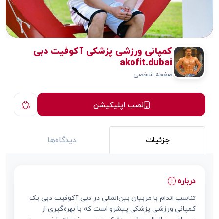
کمپانی ورزشی پزشکی آکوفیت دبی
akofit.dubai
صفحه شخصی
نصب اپلیکیشن
جزئیات
دیدگاه‌ها
درباره
تناسب اندام با مربیان بین‌المللی در دبی آکوفیت دبی یک
کمپانی ورزشی پزشکی پیشرو است که با بهره‌گیری از