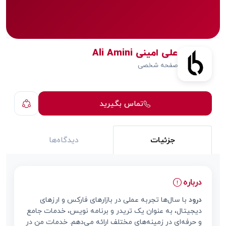
علی امینی Ali Amini
صفحه شخصی
تماس بگیرید
جزئیات
دیدگاه‌ها
درباره
درود
با سال‌ها تجربه عملی در بازارهای فارکس و ارزهای
دیجیتال، به عنوان یک تریدر و برنامه نویس، خدمات جامع
و حرفه‌ای در زمینه‌های مختلف ارائه می‌دهم. خدمات من در