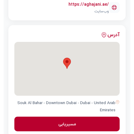
https://aghajani.ae/
وب‌سایت
آدرس
Souk Al Bahar - Downtown Dubai - Dubai - United Arab
Emirates
مسیریابی