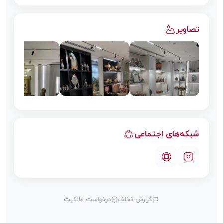
تصاویر
شبکه‌های اجتماعی
گزارش تخلف
درخواست مالکیت