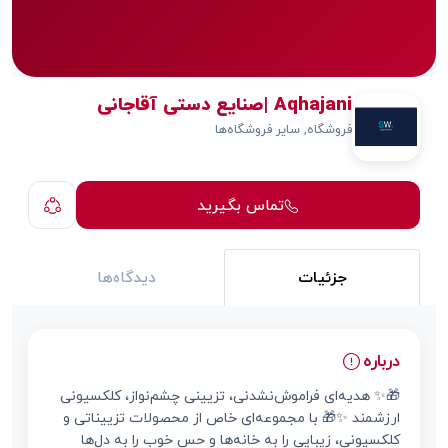
Aqhajani |صنایع دستی آقاجانی
فروشگاه, سایر فروشگاه‌ها
تماس بگیرید
جزئیات
دیدگاه‌ها
درباره
🎁✨ هدیه‌ای فراموش‌نشدنی، تزیینی چشم‌نواز، کلکسیونی
ارزشمند ✨🎁 با مجموعه‌ای خاص از محصولات تزییناتی و
کلکسیونی، زیبایی را به خانه‌ها و حس خوب را به دل‌ها