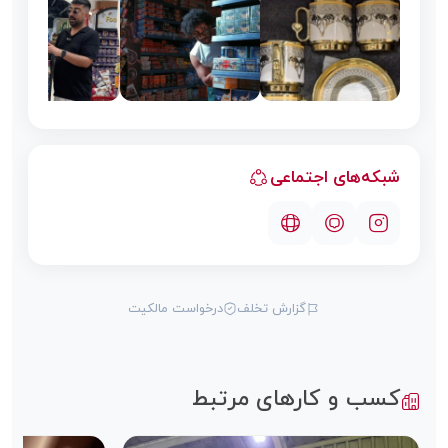
شبکه‌های اجتماعی
گزارش تخلف
درخواست مالکیت
کسب و کارهای مرتبط