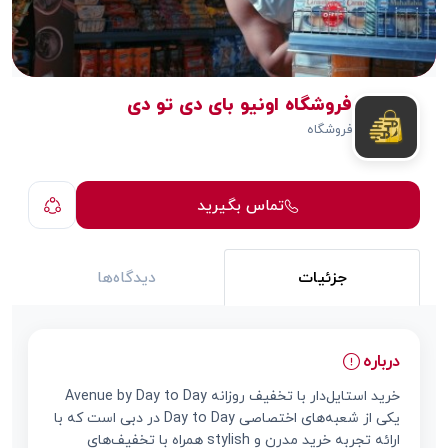
فروشگاه اونیو بای دی تو دی
فروشگاه
تماس بگیرید
جزئیات
دیدگاه‌ها
درباره
خرید استایل‌دار با تخفیف روزانه Avenue by Day to Day
یکی از شعبه‌های اختصاصی Day to Day در دبی است که با
ارائه تجربه خرید مدرن و stylish همراه با تخفیف‌های