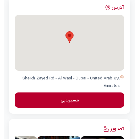
آدرس
168 Sheikh Zayed Rd - Al Wasl - Dubai - United Arab
Emirates
مسیریابی
تصاویر