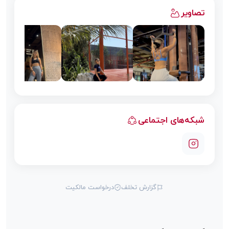
تصاویر
شبکه‌های اجتماعی
گزارش تخلف
درخواست مالکیت