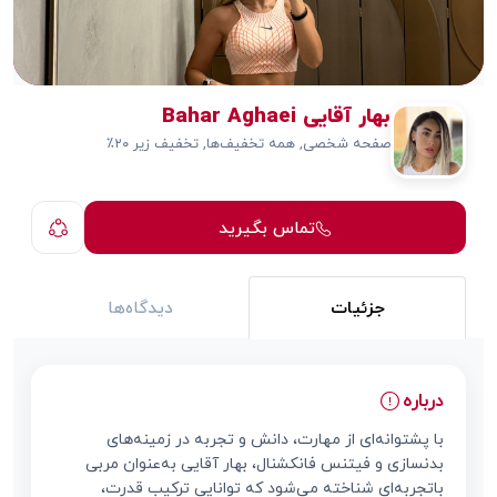
بهار آقایی Bahar Aghaei
صفحه شخصی, همه تخفیف‌ها, تخفیف زیر ۲۰٪
تماس بگیرید
جزئیات
دیدگاه‌ها
درباره
با پشتوانه‌ای از مهارت، دانش و تجربه در زمینه‌های
بدنسازی و فیتنس فانکشنال، بهار آقایی به‌عنوان مربی
باتجربه‌ای شناخته می‌شود که توانایی ترکیب قدرت،