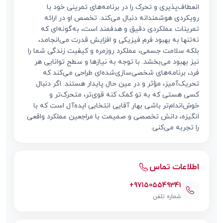
انعطاف‌پذیری و تحرک را در برنامه‌های تمرینی خود با
رویکردی هوشمندانه دنبال می‌کند. تخصص او در ارائه
تمرینات عملکردی دقیق و هدفمند است، به‌گونه‌ای که
نه‌تنها به بهبود فرم فیزیکی و افزایش قدرت می‌انجامد،
بلکه سلامت جسمی، عملکرد روزمره و کیفیت زندگی شما را
نیز بهبود می‌بخشد. با توجه به نیازها و سطح توانایی هر
فرد، برنامه‌های شخصی‌سازی‌شده‌ای طراحی می‌کند که
تحریک‌آمیز، مؤثر و در عین حال پایدار هستند. اگر دنبال
کسی هستی که به تو کمک کنه قوی‌تر، متحرک‌تر و
خوش‌اندام‌تر باشی بهار آقایی انتخابی ایده‌آل است که با
انگیزه، دانش تخصصی و صمیمت با مراجعین عملکرد واقعی
را تجربه می‌کنی.
اطلاعات تماس
+971505549341
شماره تلفن