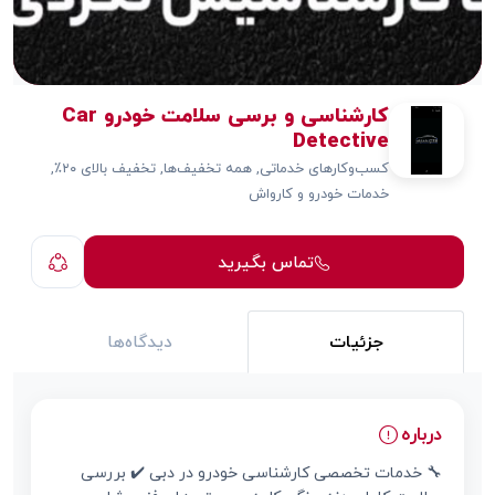
کارشناسی و برسی سلامت خودرو Car
Detective
کسب‌وکارهای خدماتی, همه تخفیف‌ها, تخفیف بالای ۲۰٪,
خدمات خودرو و کارواش
تماس بگیرید
جزئیات
دیدگاه‌ها
درباره
🔧 خدمات تخصصی کارشناسی خودرو در دبی ✔️ بررسی