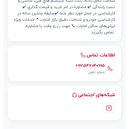
سلامت کامل بدنه، رنگ، كليه سيستم هاي فنی، شاسی و
تست رانندگی ✔️ مشاوره در امر خريد و قيمت گذاري ✔️
کارشناسی در محل مورد نظر شما ✔️سابقه چندین ساله در
کارشناسی خودرو و شناخت دقیق بازار امارات 📍خدمات ویژه
ایرانی‌های ساکن امارات 📞 جهت رزرو وقت یا مشاوره،
تماس بگیرید
اطلاعات تماس
+۹۷۱۵۴۷۰۴۰۶۹۵
شماره تلفن
شبکه‌های اجتماعی