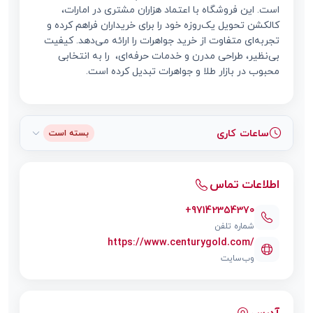
است. این فروشگاه با اعتماد هزاران مشتری در امارات،
کالکشن تحویل یک‌روزه خود را برای خریداران فراهم کرده و
تجربه‌ای متفاوت از خرید جواهرات را ارائه می‌دهد. کیفیت
بی‌نظیر، طراحی مدرن و خدمات حرفه‌ای، را به انتخابی
محبوب در بازار طلا و جواهرات تبدیل کرده است.
ساعات کاری
بسته است
اطلاعات تماس
+97142354370
شماره تلفن
https://www.centurygold.com/
وب‌سایت
آدرس