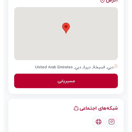
دبي, السبخة, ديرة, دبي, United Arab Emirates
مسیریابی
شبکه‌های اجتماعی