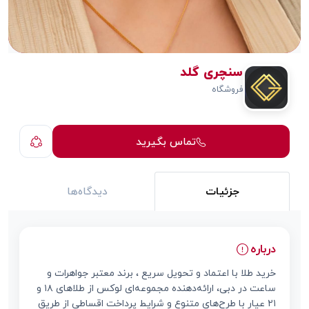
سنچری گلد
فروشگاه
تماس بگیرید
جزئیات
دیدگاه‌ها
درباره
خرید طلا با اعتماد و تحویل سریع ، برند معتبر جواهرات و
ساعت در دبی، ارائه‌دهنده مجموعه‌ای لوکس از طلاهای ۱۸ و
۲۱ عیار با طرح‌های متنوع و شرایط پرداخت اقساطی از طریق