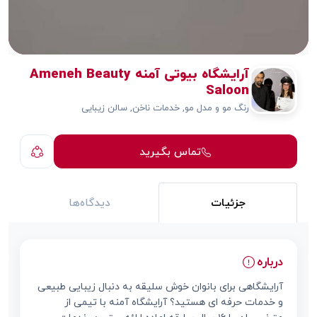
آرایشگاه بیوتی آمنه Ameneh Beauty
Saloon
رنگ مو و مدل مو, خدمات ناخن, سالن زیبایی
تماس بگیرید
جزئیات
دیدگاه‌ها
درباره
آرایشگاهی برای بانوان خوش سلیقه به دنبال زیبایی طبیعی
و خدمات حرفه ای هستید؟ آرایشگاه آمنه با تیمی از