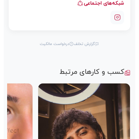
شبکه‌های اجتماعی
گزارش تخلف
درخواست مالکیت
کسب و کارهای مرتبط