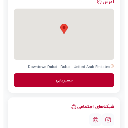
آدرس
Downtown Dubai - Dubai - United Arab Emirates
مسیریابی
شبکه‌های اجتماعی