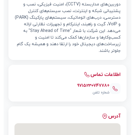
دوربین‌های مداربسته (CCTV)، امنیت فیزیکی، نصب و
پشتیبانی شبکه و اینترنت، نصب سیستم‌های کنترل
دسترسی، درب‌های اتوماتیک، سیستم‌های پارکینگ (PARK)
و VoIP، گیت و راهبند، اینترکام و تجهیزات نظارتی ارائه
می‌دهد. این شرکت با شعار "Stay Ahead of Time" به
کسب‌وکارها و سازمان‌ها کمک می‌کند تا امنیت و
زیرساخت‌های دیجیتال خود را ارتقا دهند و همیشه یک گام
جلوتر باشند.
اطلاعات تماس
971523074778+
شماره تلفن
آدرس