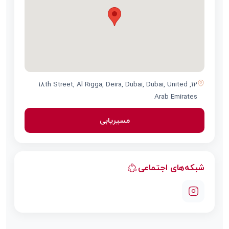
12, 18th Street, Al Rigga, Deira, Dubai, Dubai, United
Arab Emirates
مسیریابی
شبکه‌های اجتماعی