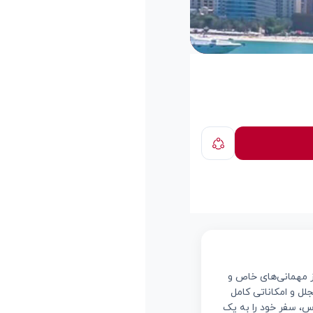
ز مهمانی‌های خاص و
ل و امکاناتی کامل
لیج فارس، سفر خود را به یک