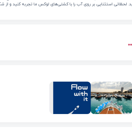
د. لحظاتی استثنایی بر روی آب را با کشتی‌های لوکس ما تجربه کنید و از ش
0