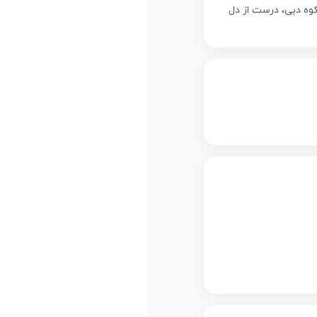
کوه دبی، درست از دل