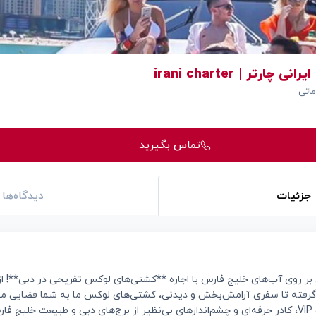
چارتر | irani charter
اتی
تماس بگیرید
جزئیات
دیدگاه‌ها
بر روی آب‌های خلیج فارس با اجاره **کشتی‌های لوکس تفریحی در دبی**! ا
گرفته تا سفری آرامش‌بخش و دیدنی، کشتی‌های لوکس ما به شما فضایی مجل
ارائه می‌دهند. با خدمات VIP، کادر حرفه‌ای و چشم‌اندازهای بی‌نظیر از برج‌های دبی و طبیعت خ