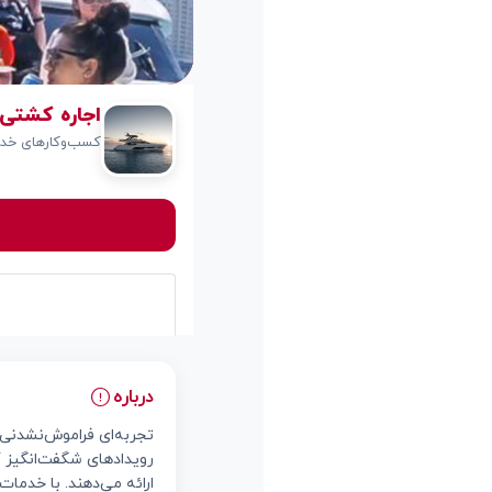
اجاره کشتی ایرانی 
کسب‌وکارهای خدم
درباره
تجربه‌ای فراموش‌نشدنی 
رویدادهای شگفت‌انگیز 