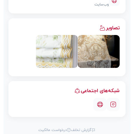
وب‌سایت
تصاویر
شبکه‌های اجتماعی
گزارش تخلف
درخواست مالکیت