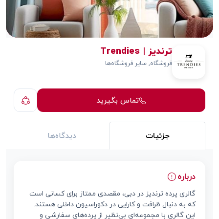
ترندیز | Trendies
فروشگاه, سایر فروشگاه‌ها
تماس بگیرید
جزئیات
دیدگاه‌ها
درباره
گالری پرده ترندیز در دبی، مقصدی ممتاز برای کسانی است
که به دنبال ظرافت و کارایی در دکوراسیون داخلی هستند.
این گالری با مجموعه‌ای بی‌نظیر از پرده‌های سفارشی و