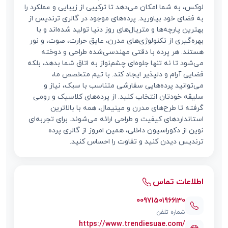
لوکس، به شما امکان می‌دهد تا ترکیبی از زیبایی و عملکرد را
به فضای خود بیاورید. پرده‌های موجود در گالری ترندیس از
بهترین پارچه‌ها و متریال‌های روز دنیا تولید شده‌اند و با
بهره‌گیری از تکنولوژی‌های مدرن، عایق حرارت، صوت، و نور
هستند. هر پرده با دقتی مهندسی‌شده طراحی و دوخته
می‌شود تا نه تنها جلوه‌ای چشم‌نواز به اتاق شما بدهد، بلکه
فضایی آرام و دلپذیر ایجاد کند. با تیم متخصص ما،
می‌توانید پرده‌هایی سفارشی متناسب با سبک، نیاز و
سلیقه خودتان انتخاب کنید. از پرده‌های کلاسیک و رومی
گرفته تا طرح‌های مدرن و مینیمال، همه با بالاترین
استانداردهای کیفیت و طراحی ارائه می‌شوند. برای تجربه‌ای
نوین از دکوراسیون داخلی، همین امروز از گالری پرده
ترندیس دیدن کنید و تفاوت را احساس کنید.
اطلاعات تماس
00971501966130
شماره تلفن
https://www.trendiesuae.com/