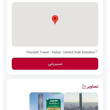
Churchill Tower - Dubai - United Arab Emirates
مسیریابی
تصاویر