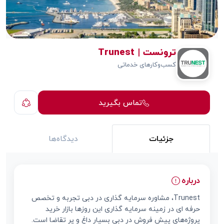
ترونست | Trunest
کسب‌وکارهای خدماتی
تماس بگیرید
جزئیات
دیدگاه‌ها
درباره
Trunest، مشاوره سرمایه گذاری در دبی تجربه و تخصص
حرفه ای در زمینه سرمایه گذاری این روزها بازار خرید
پروژه‌های پیش فروش در دبی بسیار داغ و پر تقاضا است.