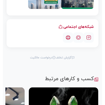
شبکه‌های اجتماعی
گزارش تخلف
درخواست مالکیت
کسب و کارهای مرتبط