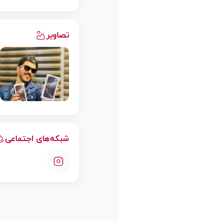
تصاویر
شبکه‌های اجتماعی