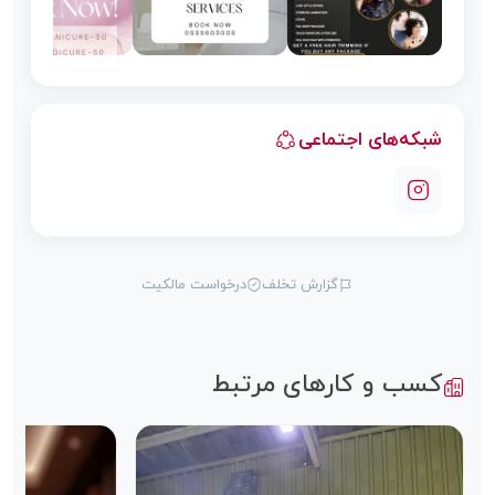
شبکه‌های اجتماعی
گزارش تخلف
درخواست مالکیت
کسب و کارهای مرتبط