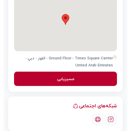
Ground Floor - Times Square Center - القوز - دبي -
United Arab Emirates
مسیریابی
شبکه‌های اجتماعی