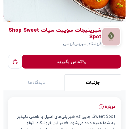
شیرینیجات سوییت سپات Shop Sweet
Spot
فروشگاه, شیرینی‌فروشی
تماس بگیرید
جزئیات
دیدگاه‌ها
درباره
Sweet Spot، جایی که شیرینی‌های اصیل با طعمی دلپذیر
به شما هدیه داده می‌شود. 🍰 در این فروشگاه، انواع