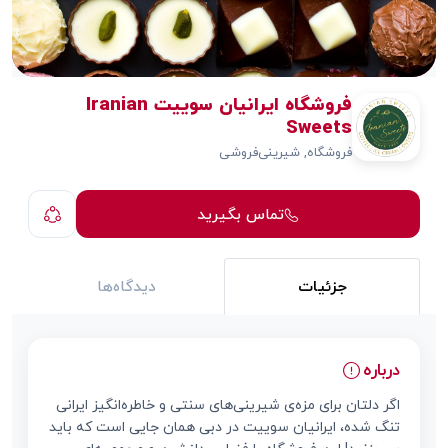
فروشگاه ایرانیان سوییت Iranian
Sweets
فروشگاه, شیرینی‌فروشی
تماس بگیرید
جزئیات
دیدگاه‌ها
درباره
اگر دلتان برای مزه‌ی شیرینی‌های سنتی و خاطره‌انگیز ایرانی
تنگ شده، ایرانیان سوییت در دبی همان جایی است که باید