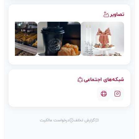
تصاویر
شبکه‌های اجتماعی
گزارش تخلف
درخواست مالکیت