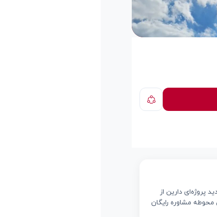
 پروژه‌ای دارین از
ی محوطه مشاوره رایگان