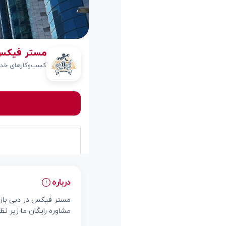
مستر فیکس  Fix
کسب‌وکارهای خدم
درباره
مستر فیکس در دبی بازسا
مشاوره رایگان ما زیر ن