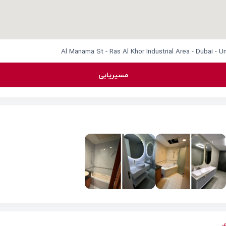
مسیریابی