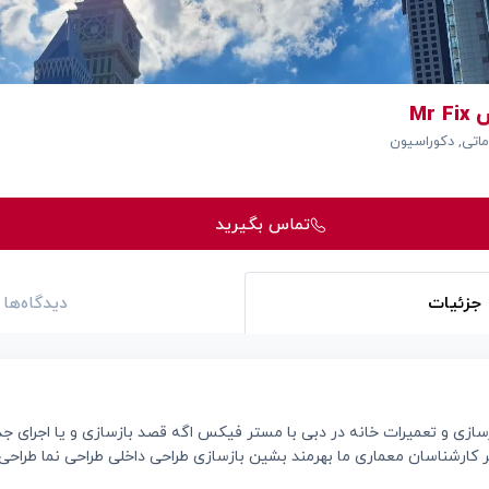
Mr
اتی, دکوراسیون
تماس بگیرید
جزئیات
دیدگاه‌ها
زی و تعمیرات خانه در دبی با مستر فیکس اگه قصد بازسازی و یا اجرای جدید
ظر کارشناسان معماری ما بهرمند بشین بازسازی طراحی داخلی طراحی نما طراح