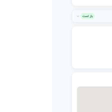
باز است