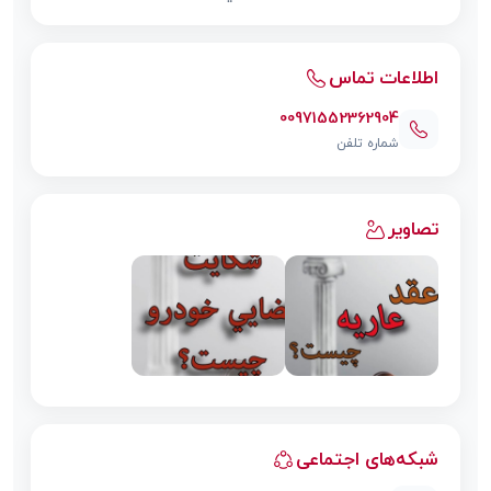
اطلاعات تماس
00971552362904
شماره تلفن
تصاویر
شبکه‌های اجتماعی