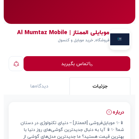
موبایلی الممتاز | Al Mumtaz Mobile
فروشگاه, خرید موبایل و کنسول
تماس بگیرید
جزئیات
دیدگاه‌ها
درباره
📱✨ موبایل‌فروشی [الممتاز] – دنیای تکنولوژی در دستان
شما! ✨📱 آیا به دنبال جدیدترین گوشی‌های روز دنیا با
بهترین قیمت هستید؟ ما جدیدترین مدل‌های گوشی از