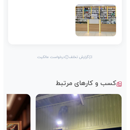
گزارش تخلف
درخواست مالکیت
کسب و کارهای مرتبط