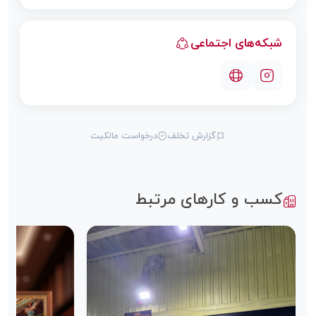
شبکه‌های اجتماعی
گزارش تخلف
درخواست مالکیت
کسب و کارهای مرتبط