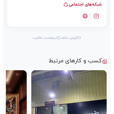
شبکه‌های اجتماعی
گزارش تخلف
درخواست مالکیت
کسب و کارهای مرتبط