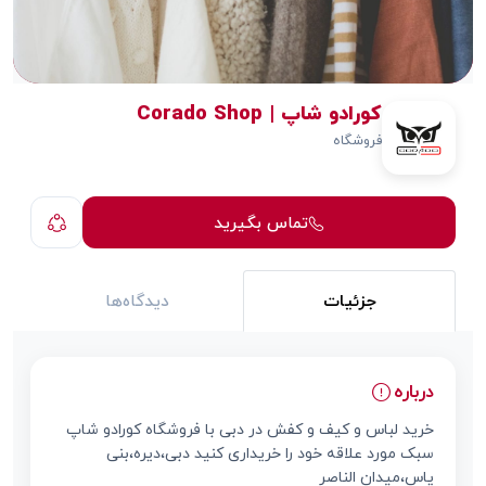
کورادو شاپ | Corado Shop
فروشگاه
تماس بگیرید
جزئیات
دیدگاه‌ها
درباره
خرید لباس و کیف و کفش در دبی با فروشگاه کورادو شاپ
سبک مورد علاقه خود را خریداری کنید دبی،دیره،بنی
یاس،میدان الناصر