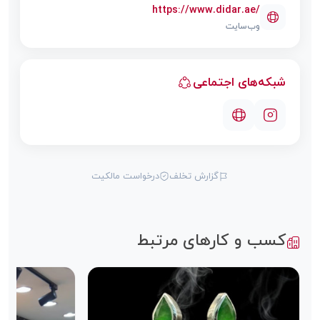
https://www.didar.ae/
وب‌سایت
شبکه‌های اجتماعی
گزارش تخلف
درخواست مالکیت
کسب و کارهای مرتبط