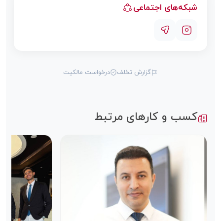
شبکه‌های اجتماعی
گزارش تخلف
درخواست مالکیت
کسب و کارهای مرتبط