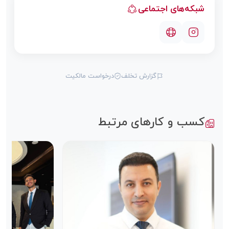
شبکه‌های اجتماعی
گزارش تخلف
درخواست مالکیت
کسب و کارهای مرتبط