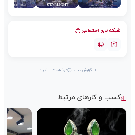
شبکه‌های اجتماعی
گزارش تخلف
درخواست مالکیت
کسب و کارهای مرتبط