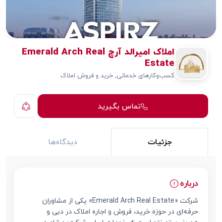
املاک امیرالد آرچ Emerald Arch Real
Estate
کسب‌وکارهای خدماتی, خرید و فروش املاک
تماس بگیرید
جزئیات
دیدگاه‌ها
درباره
شرکت «Emerald Arch Real Estate» یکی از مشاوران
حرفه‌ای در حوزه خرید، فروش و اجاره املاک در دبی و