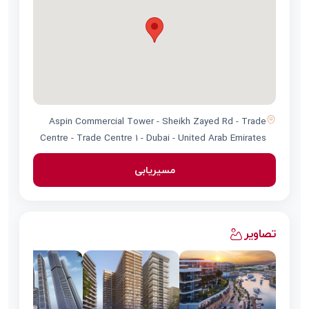
Aspin Commercial Tower - Sheikh Zayed Rd - Trade
Centre - Trade Centre 1 - Dubai - United Arab Emirates
مسیریابی
تصاویر