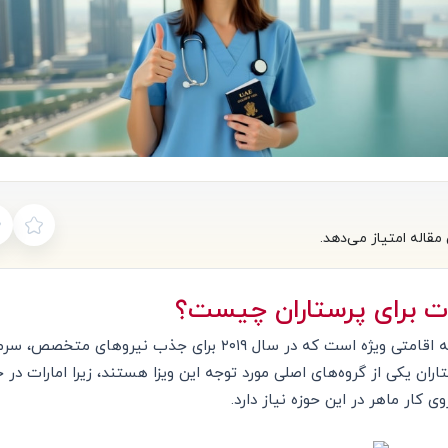
مقاله امتیاز می‌دهد.
رات برای پرستاران چیست؟
ویزای طلایی امارات یک برنامه اقامتی ویژه است که در سال ۲۰۱۹ برای
تاران یکی از گروه‌های اصلی مورد توجه این ویزا هستند، زیرا امارات د
 کار ماهر در این حوزه نیاز دارد.