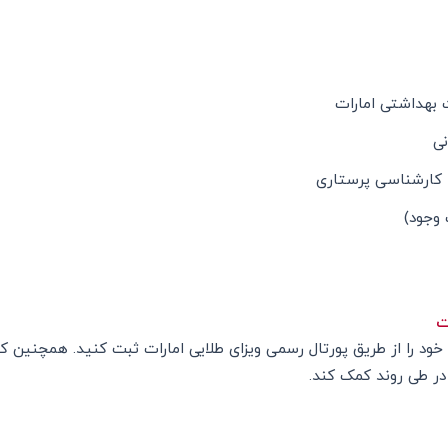
 بهداشتی امارات
نی
 کارشناسی پرستاری
وجود)
ت
خود را از طریق پورتال رسمی ویزای طلایی امارات ثبت کنید. همچنین کارف
ر طی روند کمک کند.