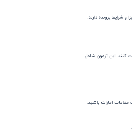
 و شرایط پرونده دارند.
ت کنند. این آزمون شامل
 مقامات امارات باشید.