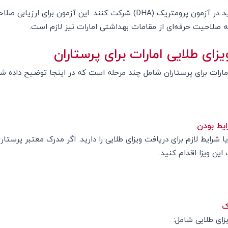
همچنین، پرستاران ایرانی باید در آزمون پرومتریک (DHA) شرکت کنند. این آزمون
ه صلاحیت حرفه‌ای از مقامات بهداشتی امارات نیز لازم است.
ای طلایی امارات برای پرستاران
امارات برای پرستاران شامل چند مرحله است که در اینجا توضیح داده 
ایط بودن
ا شرایط لازم برای دریافت ویزای طلایی را دارید. اگر مدرک معتبر پرستاری
 این ویزا اقدام کنید.
ک
زای طلایی شامل: