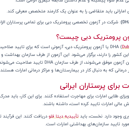
ی اماراتی باید متقاضی را به عنوان یک کارمند متخصص معرفی کند.
: شرکت در آزمون تخصصی پرومتریک دبی برای تمامی پرستاران الزا
Dub
) یا آزمون پرومتریک دبی، آزمونی است که برای تایید صلاحی
شده است و افرادی که در این آزمون موفق می‌شوند، از طرف
 درمانی که به دنبال کار در بیمارستان‌ها و مراکز درمانی امارات هستن
ت برای پرستاران ایرانی
 ویزای طلایی امارات برای مهاجرت استفاده کنند. برای این کار، باید مدر
ش عالی امارات تایید کرده است، داشته باشند.
وری وجود دارد. نخست، باید
تأییدیه دیتا فلو
دریافت کنند. این فرآیند ت
ورد تایید سازمان‌های بهداشتی امارات است.