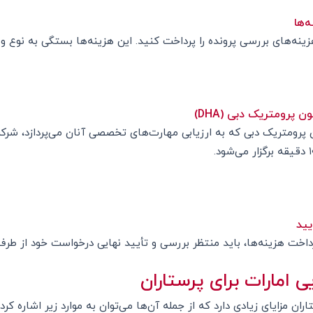
‌ها
نه‌های بررسی پرونده را پرداخت کنید. این هزینه‌ها بستگی به نوع ویزا
پرومتریک دبی (DHA)
ن پرومتریک دبی که به ارزیابی مهارت‌های تخصصی آنان می‌پردازد، شرک
یید
اخت هزینه‌ها، باید منتظر بررسی و تأیید نهایی درخواست خود از طرف
ی امارات برای پرستاران
اران مزایای زیادی دارد که از جمله آن‌ها می‌توان به موارد زیر اشاره کرد: