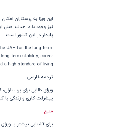
نیز وجود دارد. هدف اصلی 
پایدار در این کشور است.
 the UAE for the long term.
long-term stability, career
d a high standard of living.
ترجمه فارسی
ویزای طلایی برای پرستاران، 
پیشرفت کاری و زندگی با کیف
منبع
برای آشنایی بیشتر با ویزا