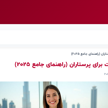
ان (راهنمای جامع 2025)
برای پرستاران (راهنمای جامع 2025)