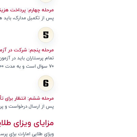
مرحله چهارم: پرداخت هزینه
پس از تکمیل مدارک، باید هزی
مرحله پنجم: شرکت در آزمون 
تمام پرستاران باید در آزمو
۷۰ سوال است و به مدت ۱۰۰ دقیقه برگزار می‌شود.
مرحله ششم: انتظار برای تأ
پس از ارسال درخواست و پرد
مزایای ویزای طلای
ویزای طلایی امارات برای پرست