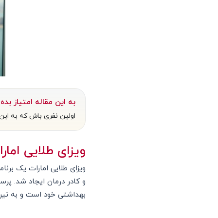
به این مقاله امتیاز بده
اولین نفری باش که به این 
ویزای طلایی اما
و کادر درمان ایجاد شد. پرس
بهداشتی خود است و به نیروی