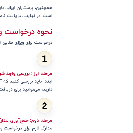
است. در نهایت، دریافت نام
نحوه درخواست ویز
درخواست برای ویزای طلایی 
مرحله اول: بررسی واجد شر
ابتدا باید بررسی کنید که آی
دارید، می‌توانید برای دریافت
مرحله دوم: جمع‌آوری مدار
مدارک لازم برای درخواست وی