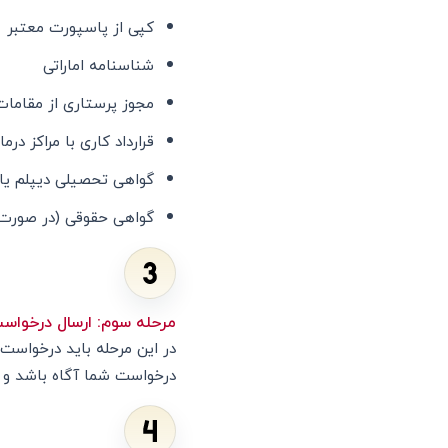
کپی از پاسپورت معتبر
شناسنامه اماراتی
مجوز پرستاری از مقامات
قرارداد کاری با مراکز درما
گواهی تحصیلی دیپلم یا
گواهی حقوقی (در صورت 
مرحله سوم: ارسال درخواس
در این مرحله باید درخواست 
درخواست شما آگاه باشد و د