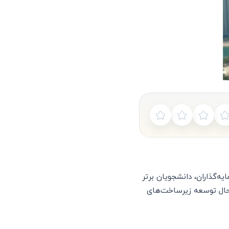
 جذب نیروهای متخصص، سرمایه‌گذاران، دانشجویان برتر
ر حال توسعه زیرساخت‌های