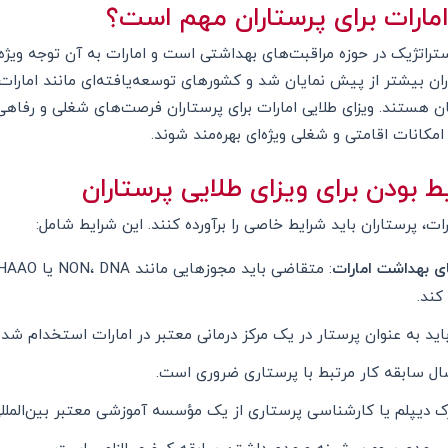
امارات برای پرستاران مهم است؟
تراتژیک در حوزه مراقبت‌های بهداشتی است و امارات به آن توجه ویژه‌
ران بیشتر از پیش نمایان شد و کشورهای توسعه‌یافته‌ای مانند امارات
ن هستند. ویزای طلایی امارات برای پرستاران فرصت‌های شغلی و رفاهی 
امکانات اقامتی و شغلی ویژه‌ای بهره‌مند شوند.
 بودن برای ویزای طلایی پرستاران
رات، پرستاران باید شرایط خاصی را برآورده کنند. این شرایط شامل:
ای بهداشت امارات
کند.
باید به عنوان پرستار در یک مرکز درمانی معتبر در امارات استخدام شده
ال سابقه کار مرتبط با پرستاری ضروری است.
رک دیپلم یا کارشناسی پرستاری از یک مؤسسه آموزشی معتبر بین‌الملل
اهی عدم سوء پیشینه و عدم داشتن سابقه کیفری الزامی است.