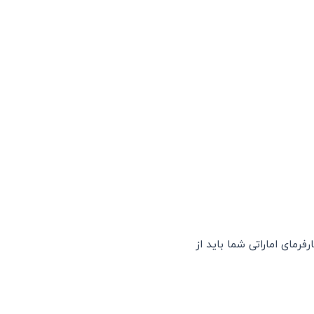
رمای اماراتی شما باید از