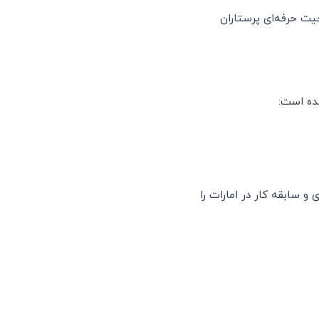
 برای ارزیابی صلاحیت حرفه‌ای پرستاران
شده است:
 و سابقه کار در امارات را