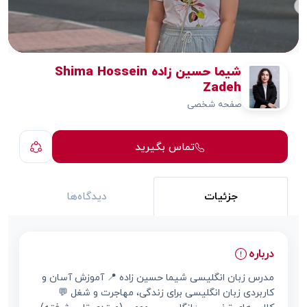
شیما حسین زاده Shima Hossein
Zadeh
صفحه شخصی
تماس بگیرید
جزئیات
دیدگاه‌ها
درباره
مدرس زبان انگلیسی شیما حسین زاده 📍 آموزش آسان و
کاربردی زبان انگلیسی برای زندگی، مهاجرت و شغل 💬