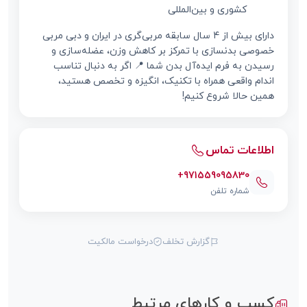
کشوری و بین‌المللی
دارای بیش از ۴ سال سابقه مربی‌گری در ایران و دبی مربی
خصوصی بدنسازی با تمرکز بر کاهش وزن، عضله‌سازی و
رسیدن به فرم ایده‌آل بدن شما 📍 اگر به دنبال تناسب
اندام واقعی همراه با تکنیک، انگیزه و تخصص هستید،
همین حالا شروع کنیم!
اطلاعات تماس
+971559095830
شماره تلفن
گزارش تخلف
درخواست مالکیت
کسب و کارهای مرتبط