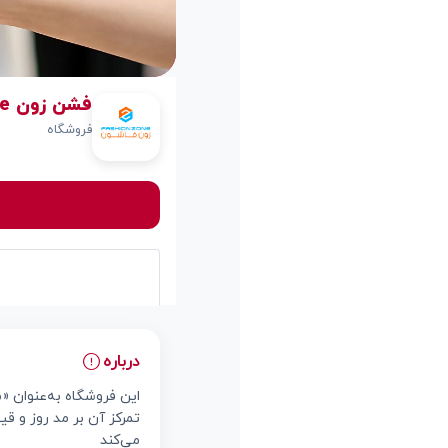
فشن زون Fashion Zone
فروشگاه
درباره
این فروشگاه به‌عنوان «
تمرکز آن بر مد روز و ق
می‌کند