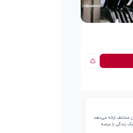
 مختلف ارائه می‌دهد.
بک زندگی را عرضه