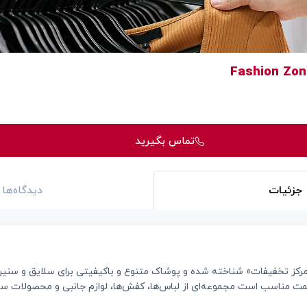
تماس بگیرید
جزئیات
دیدگاه‌ها
مرکز تخفیفات» شناخته شده و پوشاک متنوع و باکیفیتی برای سلایق و سنین
یمت مناسب است مجموعه‌ای از لباس‌ها، کفش‌ها، لوازم جانبی و محصولات س