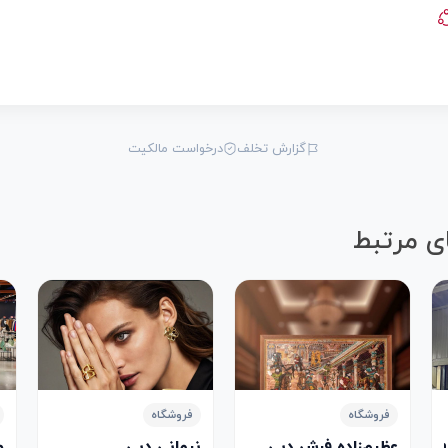
گزارش تخلف
درخواست مالکیت
ی مرتبط
فروشگاه
فروشگاه
عظیم‌زاده فرش دبی
نیمانی دبی
م