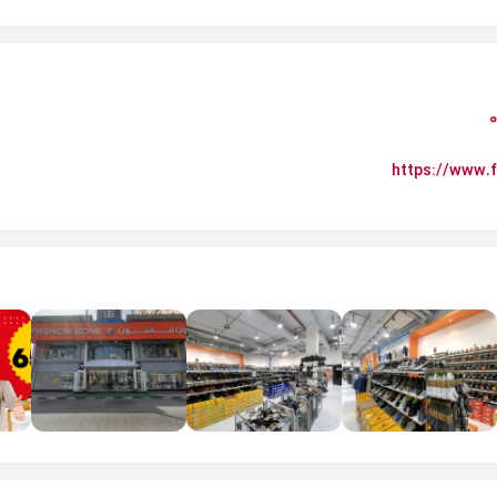
https://www.