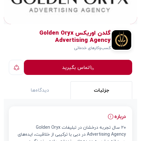
گلدن اوریکس Golden Oryx
Advertising Agency
کسب‌وکارهای خدماتی
تماس بگیرید
جزئیات
دیدگاه‌ها
درباره
۲۰ سال تجربه درخشان در تبلیغات Golden Oryx
Advertising Agency در دبی با ترکیبی از خلاقیت، ایده‌های