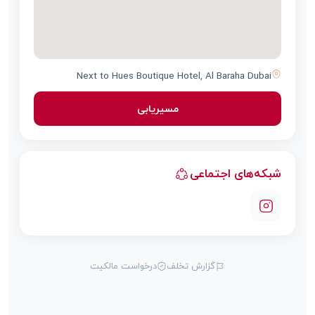
Next to Hues Boutique Hotel, Al Baraha Dubai
مسیریابی
شبکه‌های اجتماعی
گزارش تخلف
درخواست مالکیت