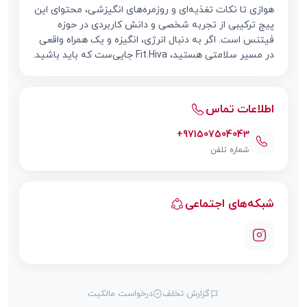
هوازی تا نکات تغذیه‌ای و روزمره‌های انگیزشی، محتوای این
پیج ترکیبی از تجربه شخصی و دانش کاربردی در حوزه
فیتنس است. اگر به دنبال انرژی، انگیزه و یک همراه واقعی
در مسیر سلامتی هستید، Fit.Hiva جایی‌ست که باید باشید.
اطلاعات تماس
+971507504043
شماره تلفن
شبکه‌های اجتماعی
گزارش تخلف
درخواست مالکیت