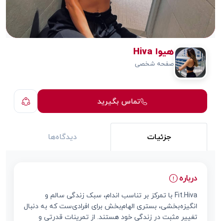
هیوا Hiva
صفحه شخصی
تماس بگیرید
جزئیات
دیدگاه‌ها
درباره
Fit.Hiva با تمرکز بر تناسب اندام، سبک زندگی سالم و
انگیزه‌بخشی، بستری الهام‌بخش برای افرادی‌ست که به دنبال
تغییر مثبت در زندگی خود هستند. از تمرینات قدرتی و