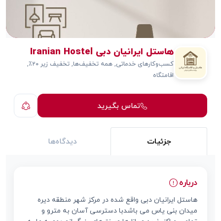
هاستل ایرانیان دبی Iranian Hostel
کسب‌وکارهای خدماتی, همه تخفیف‌ها, تخفیف زیر ۲۰٪,
اقامتگاه
تماس بگیرید
جزئیات
دیدگاه‌ها
درباره
هاستل ایرانیان دبی واقع شده در مرکز شهر منطقه دیره
میدان بنی یاس می باشدبا دسترسی آسان به مترو و