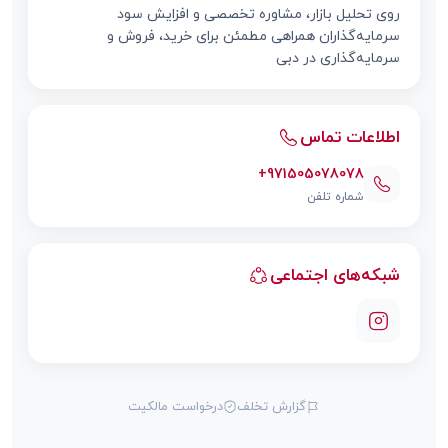
روی تحلیل بازار، مشاوره تخصصی و افزایش سود
سرمایه‌گذاران همراهی مطمئن برای خرید، فروش و
سرمایه‌گذاری در دبی
اطلاعات تماس
+971505078078
شماره تلفن
شبکه‌های اجتماعی
گزارش تخلف
درخواست مالکیت