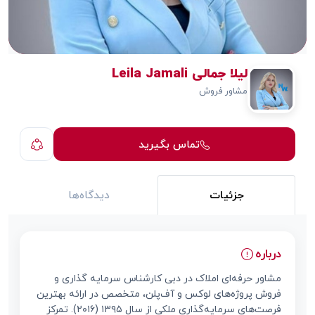
لیلا جمالی Leila Jamali
مشاور فروش
تماس بگیرید
جزئیات
دیدگاه‌ها
درباره
مشاور حرفه‌ای املاک در دبی کارشناس سرمایه گذاری و
فروش پروژه‌های لوکس و آف‌پلن، متخصص در ارائه بهترین
فرصت‌های سرمایه‌گذاری ملکی از سال ۱۳۹۵ (۲۰۱۶). تمرکز