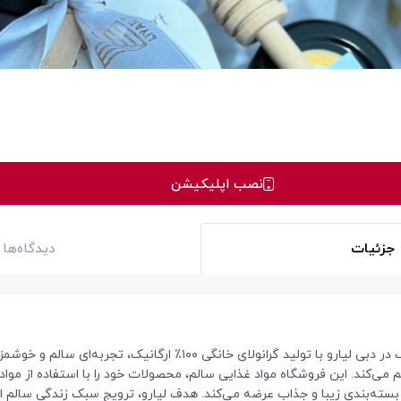
نصب اپلیکیشن
جزئیات
دیدگاه‌ها
گرانولای خانگی و ارگانیک در دبی لیارو با تولید گرانولای خانگی ۱۰۰٪ ارگانیک،
 می‌کند. این فروشگاه مواد غذایی سالم، محصولات خود را با استفاده از مواد
 بسته‌بندی زیبا و جذاب عرضه می‌کند. هدف لیارو، ترویج سبک زندگی سالم از 