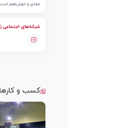
مغذی و خوش‌طعم است.
شبکه‌های اجتماعی
کسب و کارها