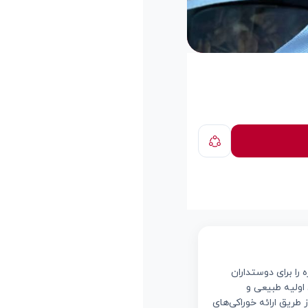
 تجربه‌ای سالم و خوشمزه را برای دوستداران
 اولیه طبیعی و
طریق ارائه خوراکی‌های