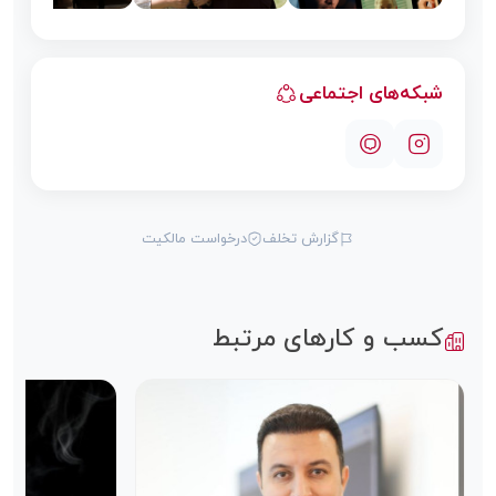
شبکه‌های اجتماعی
گزارش تخلف
درخواست مالکیت
کسب و کارهای مرتبط