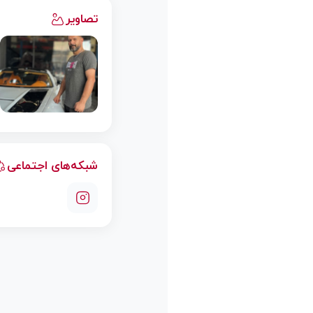
تصاویر
شبکه‌های اجتماعی