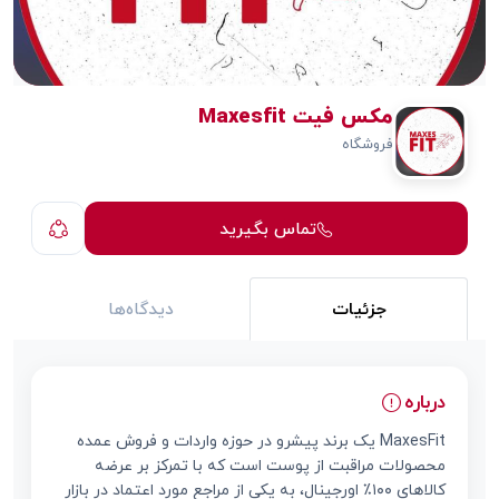
مکس فیت Maxesfit
فروشگاه
تماس بگیرید
جزئیات
دیدگاه‌ها
درباره
MaxesFit یک برند پیشرو در حوزه واردات و فروش عمده
محصولات مراقبت از پوست است که با تمرکز بر عرضه
کالاهای ۱۰۰٪ اورجینال، به یکی از مراجع مورد اعتماد در بازار