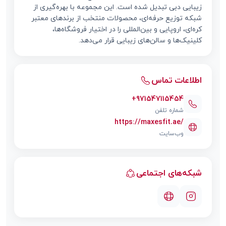
زیبایی دبی تبدیل شده است. این مجموعه با بهره‌گیری از
شبکه توزیع حرفه‌ای، محصولات منتخب از برندهای معتبر
کره‌ای، اروپایی و بین‌المللی را در اختیار فروشگاه‌ها،
کلینیک‌ها و سالن‌های زیبایی قرار می‌دهد.
اطلاعات تماس
+971547115454
شماره تلفن
https://maxesfit.ae/
وب‌سایت
شبکه‌های اجتماعی