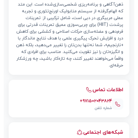
ذهن‌آگاهی و برنامه‌ریزی شخصی‌سازی‌شده است. این متد
که الهام‌گرفته از سیستم متابولیک اورنج‌تئوری و تجربه
عملی مربیگری در دبی است، شامل ترکیبی از: تمرینات
پرشدت (HIIT) برای چربی‌سوزی عمیق تمرینات قدرتی برای
فرم‌دهی و عضله‌سازی حرکات اصلاحی و کششی برای کاهش
درد و افزایش تحرک پیگیری علمی با هدف نتایج ماندگار با
«نارنجیم»، شما نه‌تنها بدن‌تان را تغییر می‌دهید، بلکه ذهن
و انگیزه‌تان را نیز تقویت می‌کنید. مناسب برای افرادی که
واقعاً می‌خواهند تغییر کنند، چه تازه‌کار باشید، چه ورزشکار
حرفه‌ای.
اطلاعات تماس
+971502043824
شماره تلفن
شبکه‌های اجتماعی