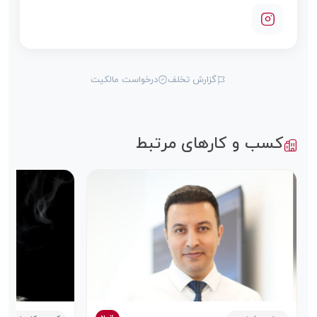
گزارش تخلف
درخواست مالکیت
کسب و کارهای مرتبط