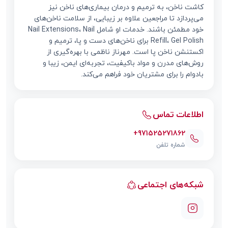
کاشت ناخن، به ترمیم و درمان بیماری‌های ناخن نیز
می‌پردازد تا مراجعین علاوه بر زیبایی، از سلامت ناخن‌های
خود مطمئن باشند. خدمات او شامل Nail Extensions، Nail
Refill، Gel Polish برای ناخن‌های دست و پا، ترمیم و
اکستنشن ناخن پا است. مهرناز ناظمی با بهره‌گیری از
روش‌های مدرن و مواد باکیفیت، تجربه‌ای ایمن، زیبا و
بادوام را برای مشتریان خود فراهم می‌کند.
اطلاعات تماس
+971525271862
شماره تلفن
شبکه‌های اجتماعی