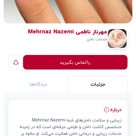
مهرناز ناظمی Mehrnaz Nazemi
خدمات ناخن
تماس بگیرید
جزئیات
دیدگاه‌ها
درباره
زیبایی و سلامت ناخن‌های شما Mehrnaz Nazemi
متخصص کاشت ناخن و طراحی حرفه‌ای است که در زمینه
خدمات زیبایی و درمانی ناخن فعالیت می‌کند. او علاوه بر