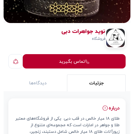
نوید جواهرات دبی
فروشگاه
تماس بگیرید
جزئیات
دیدگاه‌ها
درباره
طلای ۱۸ عیار خالص در قلب دبی یکی از فروشگاه‌های معتبر
طلا و جواهر در امارات است که مجموعه‌ای متنوع از
زیورآلات طلای ۱۸ عیار خالص شامل دستبند، زنجیر،