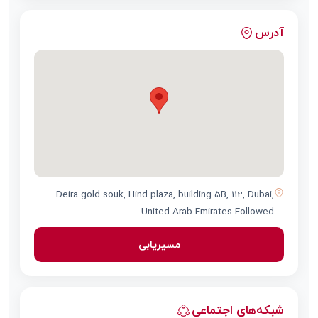
آدرس
Deira gold souk, Hind plaza, building 5B, 112, Dubai,
United Arab Emirates Followed
مسیریابی
شبکه‌های اجتماعی