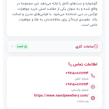
گوشواره و ست‌های کامل را ارائه می‌دهد. این مجموعه در
واقع شده و به عنوان یکی از مقاصد اصلی خرید جواهرات
لوکس در دبی شناخته می‌شود. با طراحی‌های مدرن و اصالت
بالا، مقصدی ایده‌آل برای علاقه‌مندان به طلا و جواهرات
خاص است.
ساعات کاری
باز است
اطلاعات تماس
+971508716614
شماره تلفن
+971508716614
شماره واتساپ
https://www.navidjewellery.com/
وب‌سایت