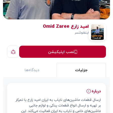
امید زارع Omid Zaree
اینفلوئنسر
نصب اپلیکیشن
جزئیات
دیدگاه‌ها
درباره
ارسال قطعات ماشین‌های نایاب به ایران امید زارع با تمرکز
بر تهیه و ارسال انواع قطعات یدکی و لوازم جانبی
ماشین‌های خاص و نایاب به ایران فعالیت می‌کند. این