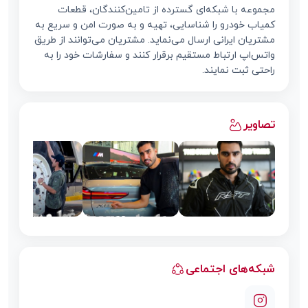
مجموعه با شبکه‌ای گسترده از تامین‌کنندگان، قطعات
کمیاب خودرو را شناسایی، تهیه و به صورت امن و سریع به
مشتریان ایرانی ارسال می‌نماید. مشتریان می‌توانند از طریق
واتس‌اپ ارتباط مستقیم برقرار کنند و سفارشات خود را به
راحتی ثبت نمایند.
تصاویر
شبکه‌های اجتماعی