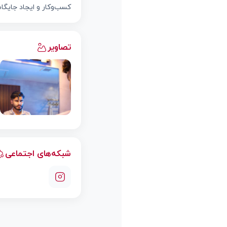
کسب‌وکار و ایجاد جایگا
تصاویر
شبکه‌های اجتماعی