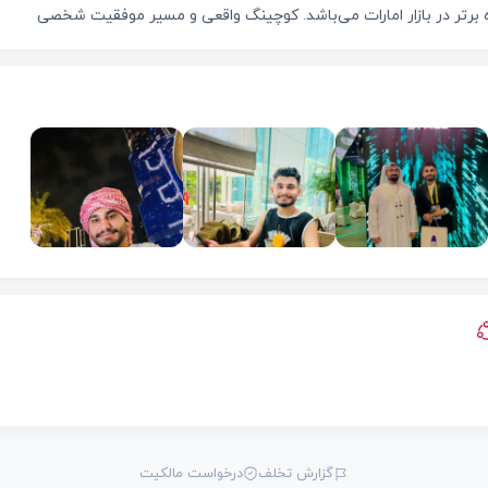
ه برتر در بازار امارات می‌باشد. کوچینگ واقعی و مسیر موفقیت شخصی
گزارش تخلف
درخواست مالکیت