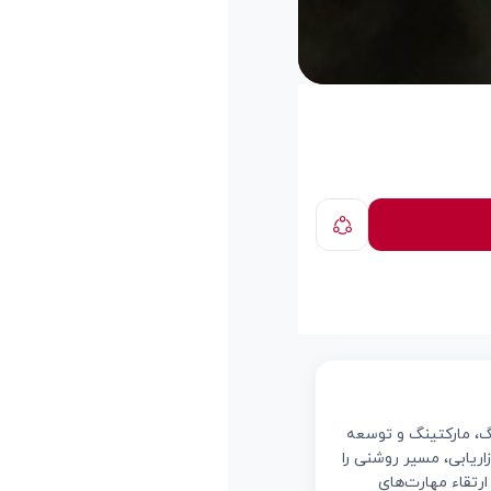
وزه کوچینگ، مارکتینگ و توسعه
اریابی، مسیر روشنی را
رتقاء مهارت‌های