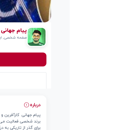
پیام جهانی Payam Jahani
صفحه شخصی, این
درباره
برند شخصی فعالیت می‌کند
برای گذر از تاریکی به 